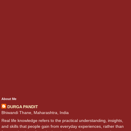
About Me
DURGA PANDIT
Bhiwandi Thane, Maharashtra, India
Real life knowledge refers to the practical understanding, insights,
and skills that people gain from everyday experiences, rather than