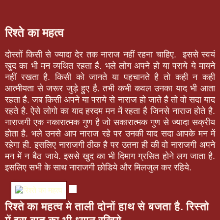
रिश्ते का महत्व
दोस्तों किसी से ज्यादा देर तक नाराज नहीं रहना चाहिए.
इससे स्वयं
खुद का भी मन व्यथित रहता है. भले लोग अपने हो या पराये ये मायने
नहीं रखता है. किसी को जानते या पहचानते है तो कही न कही
आत्मीयता से जरूर जुड़े हुए है. तभी कभी कवल उनका याद भी आता
रहता है. जब किसी अपने या पराये से नाराज हो जाते है तो वो सदा याद
रहते है. ऐसे लोगो का याद हरदम मन में रहता है जिनसे नाराज होते है.
नाराजगी एक नकारात्मक गुण है जो सकारात्मक गुण से ज्यादा सक्रीय
होता है. भले उनसे आप नाराज रहे पर उनकी याद सदा आपके मन में
रहेगा ही. इसलिए नाराजगी ठीक है पर उतना ही की वो नाराजगी अपने
मन में न बैठ जाये. इससे खुद का भी दिमाग ग्रसित होने लग जाता है.
इसलिए सभी के साथ नाराजगी छोडिये और मिलजुल कर रहिये.
रिश्ते का महत्व मे ताली दोनों हाथ से बजता है. रिस्तो