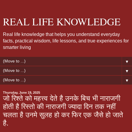
REAL LIFE KNOWLEDGE
Real life knowledge that helps you understand everyday
facts, practical wisdom, life lessons, and true experiences for
smarter living
▼
▼
▼
Thursday, June 19, 2025
जो रिश्ते को महत्त्व देते है उनके बिच भी नाराजगी
होती है रिस्तो की नाराजगी ज्यादा दिन तक नहीं
चलता है उनमे सुलह हो कर फिर एक जैसे हो जाते
है.