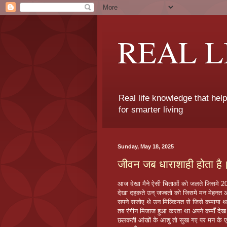
REAL 
Real life knowledge that hel
for smarter living
Sunday, May 18, 2025
जीवन जब धाराशाही होता है
आज देखा मैने ऐसी चिताओं को जलते जिसमे 
देखा दहकते उन् जज्बतो को जिसमे मन मेहनत औ
सपने सजोए थे उन मिल्कियत से जिसे कमाया था द
तब रंगीन मिजाज हुआ करता था अपने कर्मों दे
छलकती आंखों के आशु तो सुख गए पर मन के एह