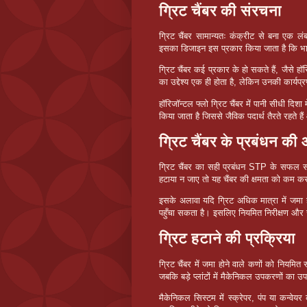
ग्रिट चैंबर की संरचना
ग्रिट चैंबर सामान्यतः कंक्रीट से बना एक लंब
इसका डिजाइन इस प्रकार किया जाता है कि भारी
ग्रिट चैंबर कई प्रकार के हो सकते हैं, जैसे हॉर
का उद्देश्य एक ही होता है, लेकिन उनकी कार्यप
हॉरिजॉन्टल फ्लो ग्रिट चैंबर में पानी सीधी दिशा
किया जाता है जिससे जैविक पदार्थ तैरते रहते ह
ग्रिट चैंबर के प्रबंधन क
ग्रिट चैंबर का सही प्रबंधन STP के सफल स
हटाया न जाए तो यह चैंबर की क्षमता को कम क
इसके अलावा यदि ग्रिट अधिक मात्रा में जमा 
पहुँचा सकता है। इसलिए नियमित निरीक्षण और सफा
ग्रिट हटाने की प्रक्रिया
ग्रिट चैंबर में जमा होने वाले कणों को नियमित र
जबकि बड़े प्लांटों में मैकेनिकल उपकरणों का 
मैकेनिकल सिस्टम में स्क्रेपर, पंप या कन्