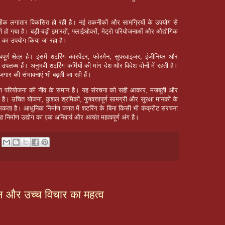
तकनीक लगातार विकसित हो रही है। नई तकनीकों और सामग्रियों के उपयोग से
ूर्ण हो गया है। बड़ी-बड़ी इमारतों, फ्लाईओवरों, मेट्रो परियोजनाओं और औद्योगिक
यों का उपयोग किया जा रहा है।
पूर्ण क्षेत्र है। इसमें शटरिंग कारपेंटर, फोरमैन, सुपरवाइजर, इंजीनियर और
लब्ध हैं। अनुभवी शटरिंग कर्मियों की मांग देश और विदेश दोनों में रहती है।
 रोजगार की संभावनाएं भी बढ़ती जा रही हैं।
िर्माण परियोजना की नींव के समान है। यह संरचना को सही आकार, मजबूती और
ाता है। उचित योजना, कुशल श्रमिकों, गुणवत्तापूर्ण सामग्री और सुरक्षा मानकों के
सकता है। आधुनिक निर्माण जगत में शटरिंग के बिना किसी भी कंक्रीट संरचना
्माण उद्योग का एक अनिवार्य और अत्यंत महत्वपूर्ण अंग है।
न और उच्च विचार का महत्व