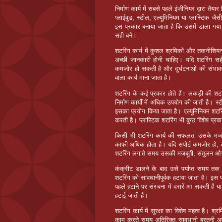
निर्माण कार्य में सबसे पहले इंजीनियर द्वारा 
प्लाईवुड, स्टील, एल्यूमिनियम या प्लास्टिक ज
इस प्रकार बनाया जाता है कि उसमें डाला गय
सही बने।
शटरिंग कार्य में कुशल श्रमिकों और तकनीशियन
अच्छी जानकारी होनी चाहिए। यदि शटरिंग सह
कमजोर हो सकती है और दुर्घटनाओं की संभावना 
वाला कार्य माना जाता है।
शटरिंग के कई प्रकार होते हैं। लकड़ी की शटर
निर्माण कार्यों में अधिक उपयोग की जाती है। स्
इसका प्रयोग किया जाता है। एल्यूमिनियम शटरिं
करती है। प्लास्टिक शटरिंग भी कुछ विशेष प्रकार
किसी भी शटरिंग कार्य की सफलता उसके मजबू
काफी अधिक होता है। यदि सपोर्ट कमजोर हो, 
शटरिंग लगाते समय उसकी मजबूती, संतुलन और स
कंक्रीट डालने के बाद उसे पर्याप्त समय तक
शटरिंग को सावधानीपूर्वक हटाया जाता है। इस
पहले हटाने पर संरचना में दरारें आ सकती है
हटाई जाती है।
शटरिंग कार्य में सुरक्षा का विशेष महत्व है। श्
काम करते समय अतिरिक्त सावधानी बरतनी आवश्