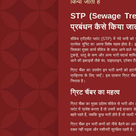
किया जाता है
STP (Sewage Treat
प्रबंधन कैसे किया जात
सीवेज ट्रीटमेंट प्लांट (STP) में गंदे पानी को
प्रत्येक यूनिट का अपना विशेष महत्व होता है। 
जिसका मुख्य कार्य सीवेज के साथ आने वाले भा
टुकड़े, धातु के कण और अन्य भारी पदार्थ शाम
आगे की इकाइयों जैसे पंप, पाइपलाइन, एरेशन टै
ग्रिट चैंबर का उपयोग इन भारी कणों को हटा
प्रक्रिया के लिए जाएँ। इस प्रकार ग्रिट चैंबर
निभाता है।
ग्रिट चैंबर का महत्व
ग्रिट चैंबर का मुख्य उद्देश्य सीवेज से भारी 
प्लांट में प्रवेश करता है तो उसमें कई प्रकार क
बहते रहते हैं, जबकि कुछ भारी होते हैं जो जल्दी न
ग्रिट चैंबर इन भारी कणों को नीचे बैठने का 
दबाव नहीं पड़ता और मशीनरी सुरक्षित रहती 