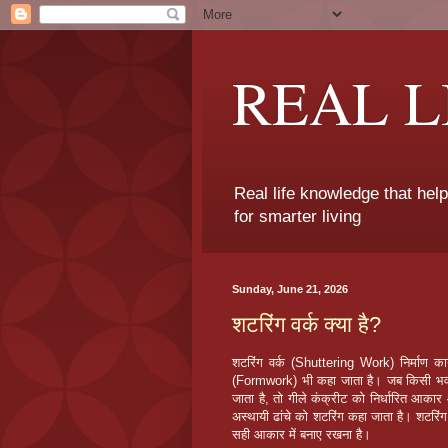
REAL 
Real life knowledge that hel
for smarter living
Sunday, June 21, 2026
शटरिंग वर्क क्या है?
शटरिंग वर्क (Shuttering Work) निर्माण कार
(Formwork) भी कहा जाता है। जब किसी भवन, 
जाता है, तो गीले कंक्रीट को निर्धारित आका
अस्थायी ढांचे को शटरिंग कहा जाता है। शटरिंग 
सही आकार में बनाए रखना है।