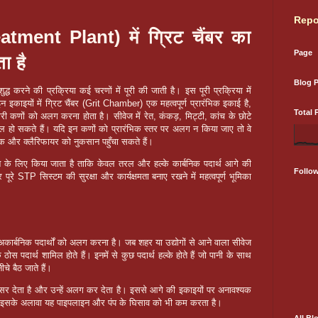
Repo
ment Plant) में ग्रिट चैंबर का
Page
ा है
Blog 
 शुद्ध करने की प्रक्रिया कई चरणों में पूरी की जाती है। इस पूरी प्रक्रिया में
इन इकाइयों में ग्रिट चैंबर (Grit Chamber) एक महत्वपूर्ण प्रारंभिक इकाई है,
Total 
री कणों को अलग करना होता है। सीवेज में रेत, कंकड़, मिट्टी, कांच के छोटे
िल हो सकते हैं। यदि इन कणों को प्रारंभिक स्तर पर अलग न किया जाए तो वे
ंक और क्लैरिफायर को नुकसान पहुँचा सकते हैं।
ने के लिए किया जाता है ताकि केवल तरल और हल्के कार्बनिक पदार्थ आगे की
Follo
 पूरे STP सिस्टम की सुरक्षा और कार्यक्षमता बनाए रखने में महत्वपूर्ण भूमिका
और अकार्बनिक पदार्थों को अलग करना है। जब शहर या उद्योगों से आने वाला सीवेज
े ठोस पदार्थ शामिल होते हैं। इनमें से कुछ पदार्थ हल्के होते हैं जो पानी के साथ
ीचे बैठ जाते हैं।
अवसर देता है और उन्हें अलग कर देता है। इससे आगे की इकाइयों पर अनावश्यक
है। इसके अलावा यह पाइपलाइन और पंप के घिसाव को भी कम करता है।