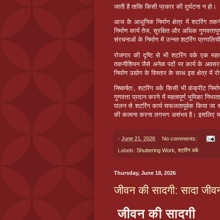
जाती है ताकि किसी प्रकार की दुर्घटना न हो।
आज के आधुनिक निर्माण क्षेत्र में शटरिंग 
निर्माण कार्य तेज, सुरक्षित और अधिक गुणवत्ताप
संरचनाओं के निर्माण में उन्नत शटरिंग प्रणालि
रोजगार की दृष्टि से भी शटरिंग वर्क एक महत्व
तकनीशियन जैसे अनेक पदों पर कार्य के अवसर उप
निर्माण उद्योग के विस्तार के साथ इस क्षेत्र में
निष्कर्षतः, शटरिंग वर्क किसी भी कंक्रीट न
गुणवत्ता प्रदान करने में महत्वपूर्ण भूमिका निभ
पालन से शटरिंग कार्य सफलतापूर्वक किया जा 
की कल्पना करना लगभग असंभव है। इसलिए यह निर
-
June 21, 2026
No comments:
Labels:
Shuttering Work
,
शटरिंग वर्क
Thursday, June 18, 2026
जीवन की सादगी: सादा जीव
जीवन की सादगी