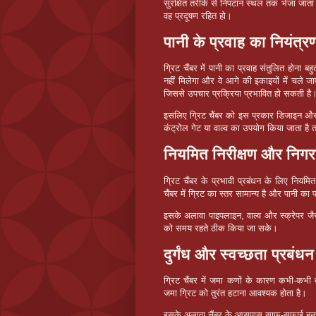
सुरक्षित तरीके से निपटान स्थल तक भेजा जाता है
वह प्रदूषण रहित हो।
पानी के प्रवाह का नियंत्र
ग्रिट चैंबर में पानी का प्रवाह संतुलित होना
नहीं मिलेगा और वे आगे की इकाइयों में चले जाए
जिससे उपचार प्रक्रिया प्रभावित हो सकती है
इसलिए ग्रिट चैंबर को इस प्रकार डिजाइन और सं
कंट्रोल गेट या वाल्व का उपयोग किया जाता है 
नियमित निरीक्षण और निगर
ग्रिट चैंबर के प्रभावी प्रबंधन के लिए नियम
चैंबर में ग्रिट का स्तर सामान्य है और पानी का प
इसके अलावा पाइपलाइन, वाल्व और स्क्रेपर ज
को समय रहते ठीक किया जा सके।
दुर्गंध और स्वच्छता प्रबंधन
ग्रिट चैंबर में जमा कणों के कारण कभी-कभ
जमा ग्रिट को तुरंत हटाना आवश्यक होता है।
इसके अलावा चैंबर के आसपास साफ-सफाई बनाए र