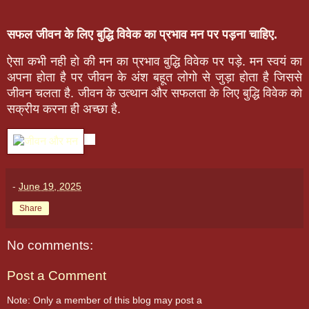
सफल जीवन के लिए बुद्धि विवेक का प्रभाव मन पर पड़ना चाहिए.
ऐसा कभी नही हो की मन का प्रभाव बुद्धि विवेक पर पड़े. मन स्वयं का
अपना होता है पर जीवन के अंश बहूत लोगो से जुड़ा होता है जिससे
जीवन चलता है. जीवन के उत्थान और सफलता के लिए बुद्धि विवेक को
सक्रीय करना ही अच्छा है.
-
June 19, 2025
Share
No comments:
Post a Comment
Note: Only a member of this blog may post a