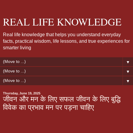
REAL LIFE KNOWLEDGE
Real life knowledge that helps you understand everyday
facts, practical wisdom, life lessons, and true experiences for
smarter living
▼
▼
▼
Thursday, June 19, 2025
जीवन और मन के लिए सफल जीवन के लिए बुद्धि
विवेक का प्रभाव मन पर पड़ना चाहिए