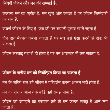
जिंदगी जीवन और मन की सच्चाई है.
कल्पना मन का श्रोत है. मन कुछ और कहता है पर जीवन जिम्मेदारी
का नाम है.
संघर्स जीवन के लिए है. जब की मन ख्याली पुलाव खाते रहता है.
दिन रात मेहनत करना चाहता है पर मन उसे ऐसा करने से रोक भी
सकता है.
जीवन सच्चाई यथार्थ ही होता है पर मन आडम्बर भी कर सकता है.
जीवन के जरीय मन को नियंत्रित किया जा सकता है.
मन के जरिये चल रहे जीवन में परिवर्तन करना आसन नहीं होता है.
मन का संसार आज तक कोई नहीं समझ पाया है.
जीवन को समझने का प्रयास करे तो मन जरूर समझ में आने लग
जाता है.