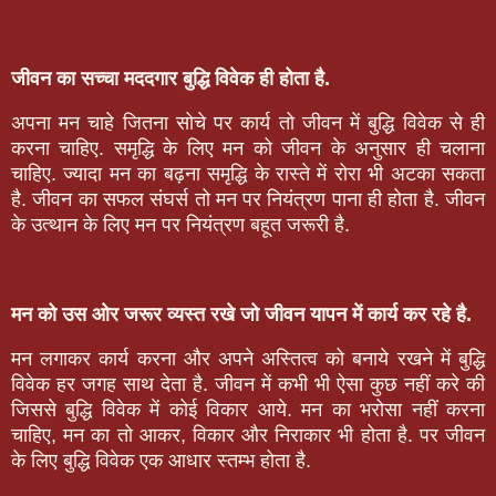
जीवन का सच्चा मददगार बुद्धि विवेक ही होता है.
अपना मन चाहे जितना सोचे पर कार्य तो जीवन में बुद्धि विवेक से ही
करना चाहिए. समृद्धि के लिए मन को जीवन के अनुसार ही चलाना
चाहिए. ज्यादा मन का बढ़ना समृद्धि के रास्ते में रोरा भी अटका सकता
है. जीवन का सफल संघर्स तो मन पर नियंत्रण पाना ही होता है. जीवन
के उत्थान के लिए मन पर नियंत्रण बहूत जरूरी है.
मन को उस ओर जरूर व्यस्त रखे जो जीवन यापन में कार्य कर रहे है.
मन लगाकर कार्य करना और अपने अस्तित्व को बनाये रखने में बुद्धि
विवेक हर जगह साथ देता है. जीवन में कभी भी ऐसा कुछ नहीं करे की
जिससे बुद्धि विवेक में कोई विकार आये. मन का भरोसा नहीं करना
चाहिए, मन का तो आकर, विकार और निराकार भी होता है. पर जीवन
के लिए बुद्धि विवेक एक आधार स्तम्भ होता है.