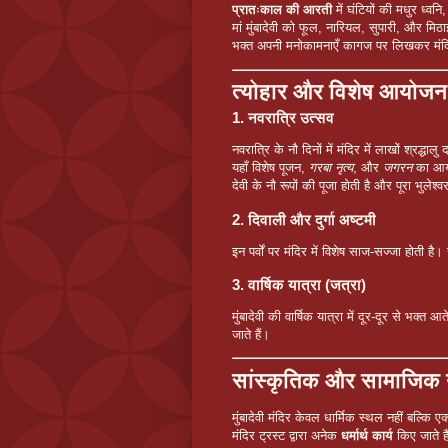
प्रातःकाल की आरती
में घंटियों की मधुर ध्व
मां मुंबादेवी को फूल, नारियल, सुपारी, और मि
भक्त अपनी मनोकामनाएँ कागज पर लिखकर मंदिर में
त्योहार और विशेष आयोजन
1. नवरात्रि उत्सव
नवरात्रि के नौ दिनों में मंदिर में लाखों श्रद्धालु 
यहाँ विशेष पूजन,
गरबा नृत्य
, और
जगरन
का आयो
देवी के नौ रूपों की पूजा होती है और पूरा भुले
2. दिवाली और दुर्गा अष्टमी
इन पर्वों पर मंदिर में विशेष साज-सज्जा होती ह
3. वार्षिक यात्रा (जत्रा)
मुंबादेवी की वार्षिक यात्रा में दूर-दूर से भ
जाते हैं।
सांस्कृतिक और सामाजिक
मुंबादेवी मंदिर केवल धार्मिक स्थल नहीं बल्कि 
मंदिर ट्रस्ट द्वारा अनेक
धर्मार्थ कार्य
किए जाते है