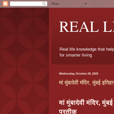
REAL 
Real life knowledge that hel
for smarter living
Wednesday, October 29, 2025
मां मुंबादेवी मंदिर, मुंबई 
मां मुंबादेवी मंदिर, म
प्रतीक