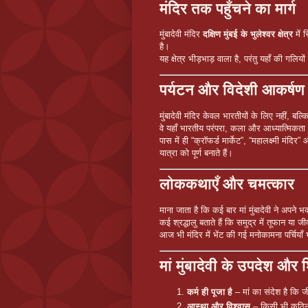
मंदिर तक पहुँचने का मार्ग
मुंबादेवी मंदिर
दक्षिण मुंबई के भुलेश्वर क्षेत्र
में 
है।
यह क्षेत्र भीड़भाड़ वाला है, परंतु यहाँ की ग
पर्यटन और विदेशी आकर्षण
मुंबादेवी मंदिर केवल भारतीयों के लिए नहीं, बल्
वे यहाँ भारतीय परंपरा, कला और आध्यात्मिकता
पास में ही “क्रॉफर्ड मार्केट”, “महालक्ष्मी मंदि
यात्रा को पूर्ण बनाते हैं।
लोककथाएँ और चमत्कार
माना जाता है कि कई बार मां मुंबादेवी ने अपने भक्
कई श्रद्धालु बताते हैं कि समुद्र में तूफान या
आज भी मंदिर में भेंट की गई मनोकामना पर्चियाँ 
मां मुंबादेवी के उपदेश और शि
कर्म ही पूजा है
– मां का संदेश है कि ज
आस्था और विश्वास
– किसी भी कठिना