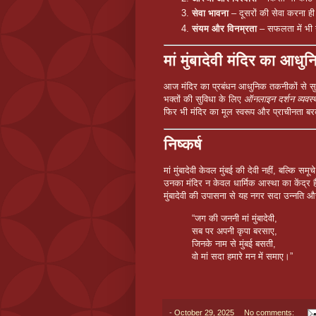
सेवा भावना
– दूसरों की सेवा करना ही
संयम और विनम्रता
– सफलता में भी 
मां मुंबादेवी मंदिर का आधु
आज मंदिर का प्रबंधन आधुनिक तकनीकों से सु
भक्तों की सुविधा के लिए
ऑनलाइन दर्शन व्यवस्
फिर भी मंदिर का मूल स्वरूप और प्राचीनता ब
निष्कर्ष
मां मुंबादेवी केवल मुंबई की देवी नहीं, बल्कि सम
उनका मंदिर न केवल धार्मिक आस्था का केंद्र 
मुंबादेवी की उपासना से यह नगर सदा उन्नति औ
“जग की जननी मां मुंबादेवी,
सब पर अपनी कृपा बरसाए,
जिनके नाम से मुंबई बसती,
वो मां सदा हमारे मन में समाए।”
-
October 29, 2025
No comments: