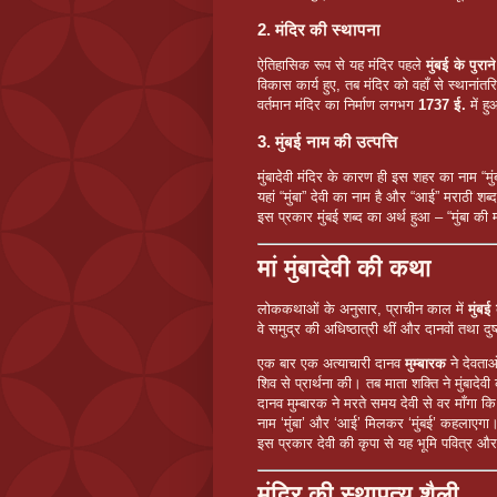
2. मंदिर की स्थापना
ऐतिहासिक रूप से यह मंदिर पहले
मुंबई के पुराने 
विकास कार्य हुए, तब मंदिर को वहाँ से स्थानांत
वर्तमान मंदिर का निर्माण लगभग
1737 ई.
में ह
3. मुंबई नाम की उत्पत्ति
मुंबादेवी मंदिर के कारण ही इस शहर का नाम “मुं
यहां “मुंबा” देवी का नाम है और “आई” मराठी शब्द
इस प्रकार मुंबई शब्द का अर्थ हुआ – “मुंबा की मा
मां मुंबादेवी की कथा
लोककथाओं के अनुसार, प्राचीन काल में
मुंबई
वे समुद्र की अधिष्ठात्री थीं और दानवों तथा दु
एक बार एक अत्याचारी दानव
मुम्बारक
ने देवताओ
शिव से प्रार्थना की। तब माता शक्ति ने मुंबा
दानव मुम्बारक ने मरते समय देवी से वर माँगा क
नाम ‘मुंबा’ और ‘आई’ मिलकर ‘मुंबई’ कहलाएगा
इस प्रकार देवी की कृपा से यह भूमि पवित्र और 
मंदिर की स्थापत्य शैली