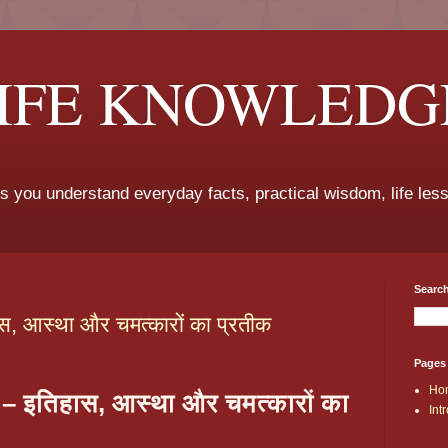
LIFE KNOWLEDG
ps you understand everyday facts, practical wisdom, life les
Search
इतिहास, आस्था और चमत्कारों का प्रतीक
Pages
Ho
ुंबई – इतिहास, आस्था और चमत्कारों का
Int