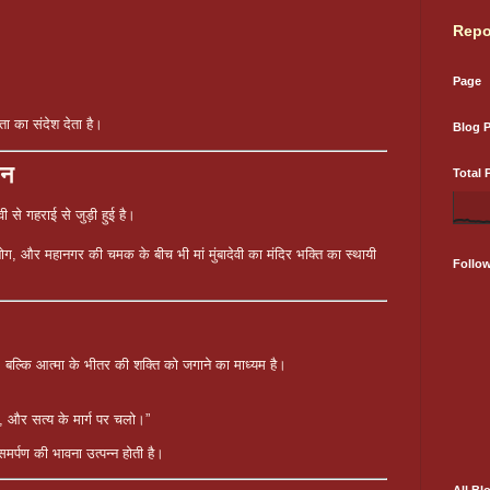
Repo
Page
ा का संदेश देता है।
Blog 
ान
Total 
ी से गहराई से जुड़ी हुई है।
उद्योग, और महानगर की चमक के बीच भी मां मुंबादेवी का मंदिर भक्ति का स्थायी
Follo
हीं, बल्कि आत्मा के भीतर की शक्ति को जगाने का माध्यम है।
ो, और सत्य के मार्ग पर चलो।”
समर्पण की भावना उत्पन्न होती है।