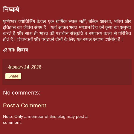
निष्कर्ष
घृष्णेश्वर ज्योतिर्लिंग केवल एक धार्मिक स्थल नहीं, बल्कि आस्था, भक्ति और
इतिहास का जीवंत संगम है। यहां आकर भक्त भगवान शिव की कृपा का अनुभव
करते हैं और साथ ही भारत की प्राचीन संस्कृति व स्थापत्य कला से परिचित
होते हैं। शिवभक्तों और पर्यटकों दोनों के लिए यह स्थल अवश्य दर्शनीय है।
ॐ नमः शिवाय
-
January 14, 2026
Share
No comments:
Post a Comment
Note: Only a member of this blog may post a
comment.