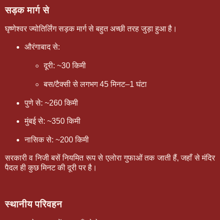
सड़क मार्ग से
घृष्णेश्वर ज्योतिर्लिंग सड़क मार्ग से बहुत अच्छी तरह जुड़ा हुआ है।
औरंगाबाद से:
दूरी: ~30 किमी
बस/टैक्सी से लगभग 45 मिनट–1 घंटा
पुणे से:
~260 किमी
मुंबई से:
~350 किमी
नासिक से:
~200 किमी
सरकारी व निजी बसें नियमित रूप से एलोरा गुफाओं तक जाती हैं, जहाँ से मंदिर
पैदल ही कुछ मिनट की दूरी पर है।
स्थानीय परिवहन