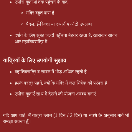
एलोरा गुफाओं तक पहुँचने के बाद:
मंदिर बहुत पास है
पैदल, ई-रिक्शा या स्थानीय ऑटो उपलब्ध
दर्शन के लिए सुबह जल्दी पहुँचना बेहतर रहता है, खासकर सावन
और महाशिवरात्रि में
यात्रियों के लिए उपयोगी सुझाव
महाशिवरात्रि व सावन में भीड़ अधिक रहती है
हल्के वस्त्र पहनें, क्योंकि मंदिर में जलाभिषेक की परंपरा है
एलोरा गुफाएँ साथ में देखने की योजना अवश्य बनाएं
यदि आप चाहें, मैं
यात्रा प्लान (1 दिन / 2 दिन)
या
नक्शे के अनुसार मार्ग
भी
समझा सकता हूँ।