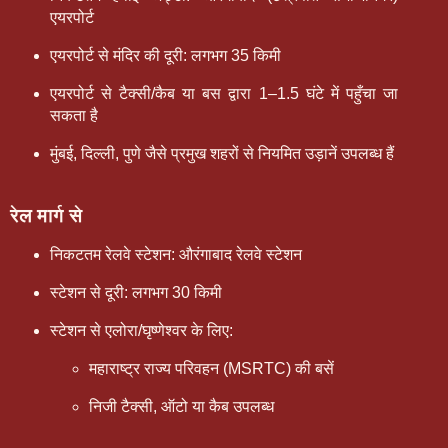
एयरपोर्ट
एयरपोर्ट से मंदिर की दूरी: लगभग
35 किमी
एयरपोर्ट से टैक्सी/कैब या बस द्वारा 1–1.5 घंटे में पहुँचा जा
सकता है
मुंबई, दिल्ली, पुणे जैसे प्रमुख शहरों से नियमित उड़ानें उपलब्ध हैं
रेल मार्ग से
निकटतम रेलवे स्टेशन:
औरंगाबाद रेलवे स्टेशन
स्टेशन से दूरी: लगभग
30 किमी
स्टेशन से एलोरा/घृष्णेश्वर के लिए:
महाराष्ट्र राज्य परिवहन (MSRTC) की बसें
निजी टैक्सी, ऑटो या कैब उपलब्ध