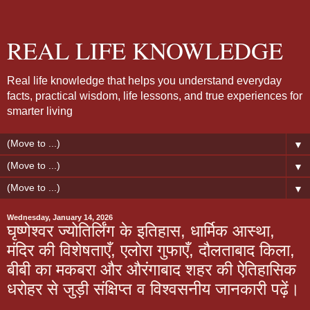
REAL LIFE KNOWLEDGE
Real life knowledge that helps you understand everyday
facts, practical wisdom, life lessons, and true experiences for
smarter living
▼
▼
▼
Wednesday, January 14, 2026
घृष्णेश्वर ज्योतिर्लिंग के इतिहास, धार्मिक आस्था,
मंदिर की विशेषताएँ, एलोरा गुफाएँ, दौलताबाद किला,
बीबी का मकबरा और औरंगाबाद शहर की ऐतिहासिक
धरोहर से जुड़ी संक्षिप्त व विश्वसनीय जानकारी पढ़ें।