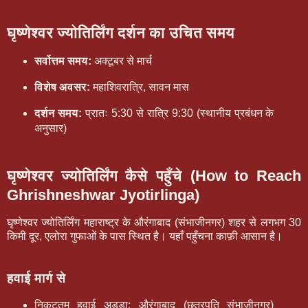
घृष्णेश्वर ज्योतिर्लिंग दर्शन का उचित समय
सर्वोत्तम समय:
अक्टूबर से मार्च
विशेष अवसर:
महाशिवरात्रि, सावन मास
दर्शन समय:
प्रातः 5:30 से रात्रि 9:30 (स्थानीय प्रबंधन के
अनुसार)
घृष्णेश्वर ज्योतिर्लिंग कैसे पहुँचे (How to Reach
Ghrishneshwar Jyotirlinga)
घृष्णेश्वर ज्योतिर्लिंग
महाराष्ट्र के औरंगाबाद (संभाजीनगर) शहर से लगभग 30
किमी दूर, एलोरा गुफाओं के पास स्थित है। यहाँ पहुँचना काफ़ी आसान है।
हवाई मार्ग से
निकटतम हवाई अड्डा:
औरंगाबाद (छत्रपति संभाजीनगर)