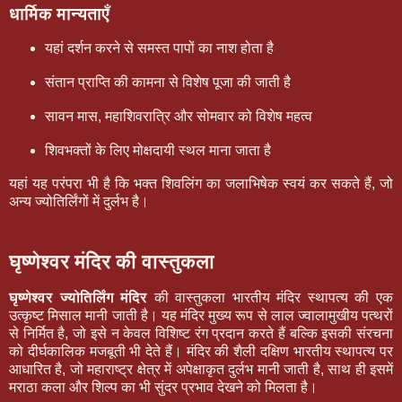
धार्मिक मान्यताएँ
यहां दर्शन करने से समस्त पापों का नाश होता है
संतान प्राप्ति की कामना से विशेष पूजा की जाती है
सावन मास, महाशिवरात्रि और सोमवार को विशेष महत्व
शिवभक्तों के लिए मोक्षदायी स्थल माना जाता है
यहां यह परंपरा भी है कि भक्त शिवलिंग का जलाभिषेक स्वयं कर सकते हैं, जो
अन्य ज्योतिर्लिंगों में दुर्लभ है।
घृष्णेश्वर मंदिर की वास्तुकला
घृष्णेश्वर ज्योतिर्लिंग मंदिर
की वास्तुकला भारतीय मंदिर स्थापत्य की एक
उत्कृष्ट मिसाल मानी जाती है। यह मंदिर मुख्य रूप से लाल ज्वालामुखीय पत्थरों
से निर्मित है, जो इसे न केवल विशिष्ट रंग प्रदान करते हैं बल्कि इसकी संरचना
को दीर्घकालिक मजबूती भी देते हैं। मंदिर की शैली दक्षिण भारतीय स्थापत्य पर
आधारित है, जो महाराष्ट्र क्षेत्र में अपेक्षाकृत दुर्लभ मानी जाती है, साथ ही इसमें
मराठा कला और शिल्प का भी सुंदर प्रभाव देखने को मिलता है।