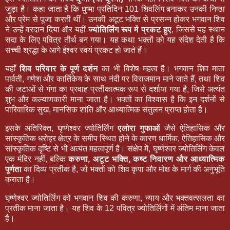
जुड़ा है। कहा जाता है कि घुष्मा प्रतिदिन 101 शिवलिंग बनाकर उनकी निष्ठा
और प्रेम से पूजा करती थीं। उनकी अटूट भक्ति से प्रसन्न होकर भगवान शिव
ने उन्हें वरदान दिया और यहीं
ज्योतिर्लिंग रूप में प्रकट हुए
, जिससे यह स्थान
सदा के लिए पवित्र तीर्थ बन गया। यह कथा भक्तों को यह संदेश देती है कि
सच्ची श्रद्धा के आगे ईश्वर स्वयं प्रकट हो जाते हैं।
यहाँ
शिव परिवार के पूर्ण दर्शन
का भी विशेष महत्व है। भगवान शिव माता
पार्वती, गणेश और कार्तिकेय के साथ नंदी पर विराजमान माने जाते हैं, तथा शिव
की जटाओं से गंगा का प्रवाह प्रतीकात्मक रूप से दर्शाया गया है, जिसे अत्यंत
शुभ और कल्याणकारी माना जाता है। भक्तों का विश्वास है कि इन दर्शनों से
पारिवारिक सुख, मानसिक शांति और आध्यात्मिक संतुलन प्राप्त होता है।
इसके अतिरिक्त, घृष्णेश्वर ज्योतिर्लिंग
एलोरा गुफाओं
जैसे ऐतिहासिक और
सांस्कृतिक धरोहर क्षेत्र के समीप स्थित होने के कारण धार्मिक, ऐतिहासिक और
सांस्कृतिक दृष्टि से भी अत्यंत महत्वपूर्ण है। संक्षेप में, घृष्णेश्वर ज्योतिर्लिंग केवल
एक मंदिर नहीं, बल्कि
करुणा, अटूट भक्ति, कष्ट निवारण और आध्यात्मिक
पूर्णता
का दिव्य प्रतीक है, जो भक्तों को शिव कृपा और मोक्ष के मार्ग की अनुभूति
कराता है।
घृष्णेश्वर ज्योतिर्लिंग को भगवान शिव की करुणा, न्याय और भक्तवत्सलता का
प्रतीक माना जाता है। यह शिव के 12 पवित्र ज्योतिर्लिंगों में अंतिम माना जाता
है।