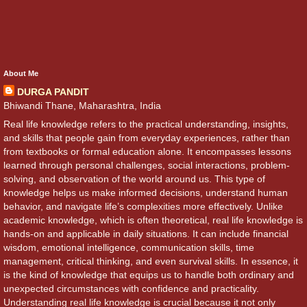
About Me
DURGA PANDIT
Bhiwandi Thane, Maharashtra, India
Real life knowledge refers to the practical understanding, insights,
and skills that people gain from everyday experiences, rather than
from textbooks or formal education alone. It encompasses lessons
learned through personal challenges, social interactions, problem-
solving, and observation of the world around us. This type of
knowledge helps us make informed decisions, understand human
behavior, and navigate life’s complexities more effectively. Unlike
academic knowledge, which is often theoretical, real life knowledge is
hands-on and applicable in daily situations. It can include financial
wisdom, emotional intelligence, communication skills, time
management, critical thinking, and even survival skills. In essence, it
is the kind of knowledge that equips us to handle both ordinary and
unexpected circumstances with confidence and practicality.
Understanding real life knowledge is crucial because it not only