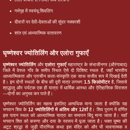
गर्भगृह में स्वयंभू शिवलिंग
दीवारों पर देवी-देवताओं की सुंदर नक्काशी
शांत एवं आध्यात्मिक वातावरण
घृष्णेश्वर ज्योतिर्लिंग और एलोरा गुफाएँ
घृष्णेश्वर ज्योतिर्लिंग
और
एलोरा गुफाएँ
महाराष्ट्र के संभाजीनगर (औरंगाबाद)
जिले में वेरुल गाँव के समीप स्थित ऐसे दो विशिष्ट स्थल हैं, जहाँ भारतीय
आध्यात्मिकता और प्राचीन कला-संस्कृति एक साथ सजीव रूप में दिखाई देती
है। इन दोनों स्थलों के बीच की दूरी मात्र लगभग
1.5 किलोमीटर
है, जिससे
श्रद्धालु और पर्यटक एक ही यात्रा में धार्मिक आस्था और ऐतिहासिक विरासत
—दोनों का अनुभव कर पाते हैं।
घृष्णेश्वर ज्योतिर्लिंग का महत्व इसलिए अत्यधिक माना जाता है क्योंकि यह
भगवान शिव के
12 ज्योतिर्लिंगों में अंतिम और 12वाँ
है। शिव पुराण में वर्णित
इस पावन स्थल को आध्यात्मिक यात्रा का समापन बिंदु माना जाता है। यहाँ
भगवान शिव को करुणा और दया के स्वरूप में पूजा जाता है। भक्त घुष्मा की
अटूट श्रद्धा से जुड़ी पौराणिक कथा इस मंदिर को और भी भावनात्मक व